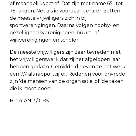
of maandelijks actief. Dat zijn met name 65- tot
75-jarigen. Net als in voorgaande jaren zetten
de meeste vrijwilligers zich in bij
sportverenigingen. Daarna volgen hobby- en
gezelligheidsverenigingen, buurt- of
wijkverenigingen en scholen.
De meeste vrijwilligers zijn zeer tevreden met
het vrijwilligerswerk dat zij het afgelopen jaar
hebben gedaan. Gemiddeld geven ze het werk
een 7,7 als rapportcijfer. Redenen voor onvrede
zijn 'de mensen van de organisatie' of 'de taken
die ik moet doen'.
Bron: ANP / CBS