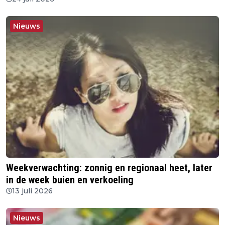
Nieuws
Weekverwachting: zonnig en regionaal heet, later
in de week buien en verkoeling
13 juli 2026
Nieuws