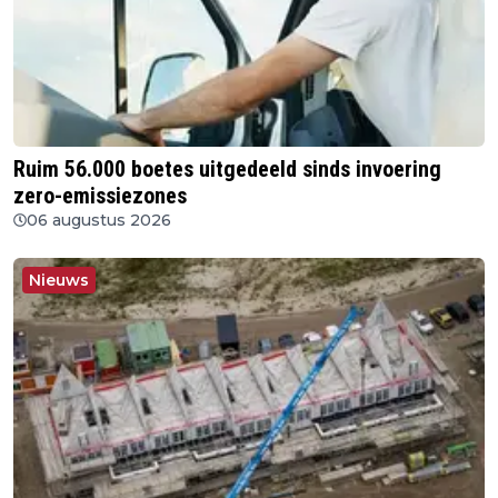
Ruim 56.000 boetes uitgedeeld sinds invoering
zero-emissiezones
06 augustus 2026
Nieuws