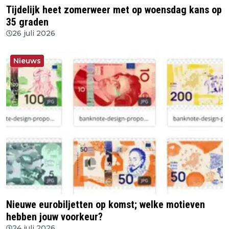
Tijdelijk heet zomerweer met op woensdag kans op
35 graden
26 juli 2026
Nieuws
Nieuwe eurobiljetten op komst; welke motieven
hebben jouw voorkeur?
24 juli 2026