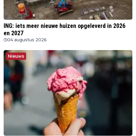
ING: iets meer nieuwe huizen opgeleverd in 2026
en 2027
04 augustus 2026
Nieuws