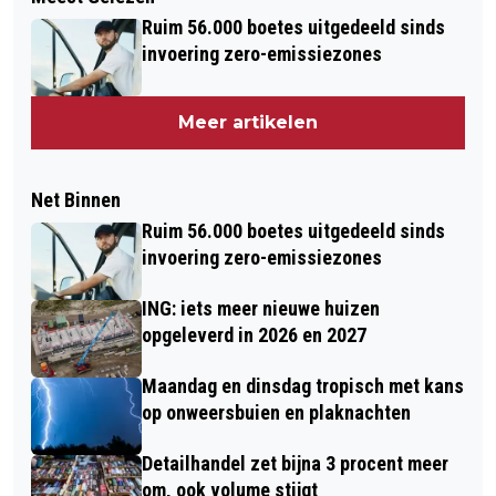
Ruim 56.000 boetes uitgedeeld sinds
invoering zero-emissiezones
Meer artikelen
Net Binnen
Ruim 56.000 boetes uitgedeeld sinds
invoering zero-emissiezones
ING: iets meer nieuwe huizen
opgeleverd in 2026 en 2027
Maandag en dinsdag tropisch met kans
op onweersbuien en plaknachten
Detailhandel zet bijna 3 procent meer
om, ook volume stijgt