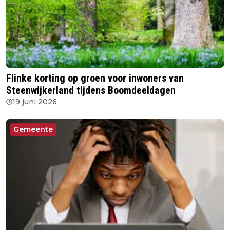
Flinke korting op groen voor inwoners van
Steenwijkerland tijdens Boomdeeldagen
19 juni 2026
Gemeente