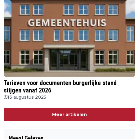
Tarieven voor documenten burgerlijke stand
stijgen vanaf 2026
13 augustus 2025
Meer artikelen
Meest Gelezen