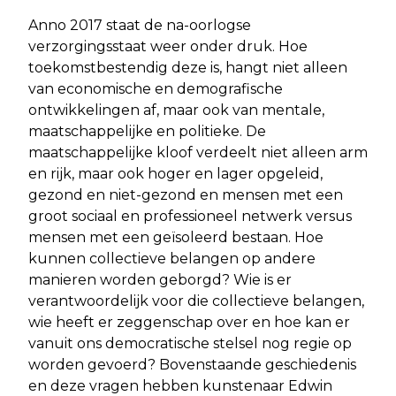
Anno 2017 staat de na-oorlogse
verzorgingsstaat weer onder druk. Hoe
toekomstbestendig deze is, hangt niet alleen
van economische en demografische
ontwikkelingen af, maar ook van mentale,
maatschappelijke en politieke. De
maatschappelijke kloof verdeelt niet alleen arm
en rijk, maar ook hoger en lager opgeleid,
gezond en niet-gezond en mensen met een
groot sociaal en professioneel netwerk versus
mensen met een geïsoleerd bestaan. Hoe
kunnen collectieve belangen op andere
manieren worden geborgd? Wie is er
verantwoordelijk voor die collectieve belangen,
wie heeft er zeggenschap over en hoe kan er
vanuit ons democratische stelsel nog regie op
worden gevoerd? Bovenstaande geschiedenis
en deze vragen hebben kunstenaar Edwin