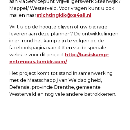
aan via Servicepunt Vrijwilligerswerk Steenwijk /
Meppel/ Westerveld. Voor vragen kunt u ook
mailen naar
stichtingkik@xs4all.nl
Wilt u op de hoogte blijven of uw bijdrage
leveren aan deze plannen? De ontwikkelingen
in en rond het kamp zijn te volgen op de
facebookpagina van KiK en via de speciale
website voor dit project:
http://basiskamp-
entrenous.tumblr.com/
Het project komt tot stand in samenwerking
met de Maatschappij van Weldadigheid,
Defensie, provincie Drenthe, gemeente
Westerveld en nog vele andere betrokkenen.