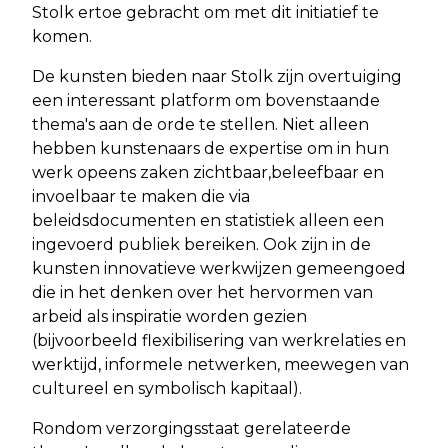
Stolk ertoe gebracht om met dit initiatief te
komen.
De kunsten bieden naar Stolk zijn overtuiging
een interessant platform om bovenstaande
thema's aan de orde te stellen. Niet alleen
hebben kunstenaars de expertise om in hun
werk opeens zaken zichtbaar,beleefbaar en
invoelbaar te maken die via
beleidsdocumenten en statistiek alleen een
ingevoerd publiek bereiken. Ook zijn in de
kunsten innovatieve werkwijzen gemeengoed
die in het denken over het hervormen van
arbeid als inspiratie worden gezien
(bijvoorbeeld flexibilisering van werkrelaties en
werktijd, informele netwerken, meewegen van
cultureel en symbolisch kapitaal).
Rondom verzorgingsstaat gerelateerde