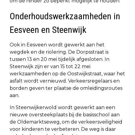
om de hinder zo beperkt mogelijk te houden.
Onderhoudswerkzaamheden in
Eesveen en Steenwijk
Ook in Eesveen wordt gewerkt aan het
wegdek en de riolering. De Dorpsstraat is
tussen 13 en 20 mei tijdelijk afgesloten. In
Steenwijk zijn er van 15 tot 22 mei
werkzaamheden op de Oostwijkstraat, waar het
asfalt wordt vernieuwd. Verkeersregelaars en
borden geven ter plaatse de omleidingsroutes
aan.
In Steenwijkerwold wordt gewerkt aan een
nieuwe oversteekplaats bij de basisschool aan
de Oldemarktseweg, om de verkeersveiligheid
voor kinderen te verbeteren. De weg is daar