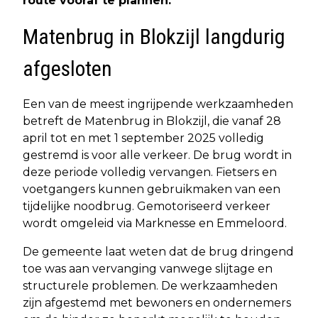
route vooraf te plannen.
Matenbrug in Blokzijl langdurig
afgesloten
Een van de meest ingrijpende werkzaamheden
betreft de Matenbrug in Blokzijl, die vanaf 28
april tot en met 1 september 2025 volledig
gestremd is voor alle verkeer. De brug wordt in
deze periode volledig vervangen. Fietsers en
voetgangers kunnen gebruikmaken van een
tijdelijke noodbrug. Gemotoriseerd verkeer
wordt omgeleid via Marknesse en Emmeloord.
De gemeente laat weten dat de brug dringend
toe was aan vervanging vanwege slijtage en
structurele problemen. De werkzaamheden
zijn afgestemd met bewoners en ondernemers