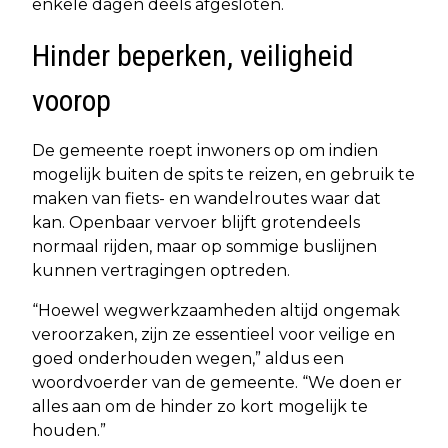
enkele dagen deels afgesloten.
Hinder beperken, veiligheid
voorop
De gemeente roept inwoners op om indien
mogelijk buiten de spits te reizen, en gebruik te
maken van fiets- en wandelroutes waar dat
kan. Openbaar vervoer blijft grotendeels
normaal rijden, maar op sommige buslijnen
kunnen vertragingen optreden.
“Hoewel wegwerkzaamheden altijd ongemak
veroorzaken, zijn ze essentieel voor veilige en
goed onderhouden wegen,” aldus een
woordvoerder van de gemeente. “We doen er
alles aan om de hinder zo kort mogelijk te
houden.”