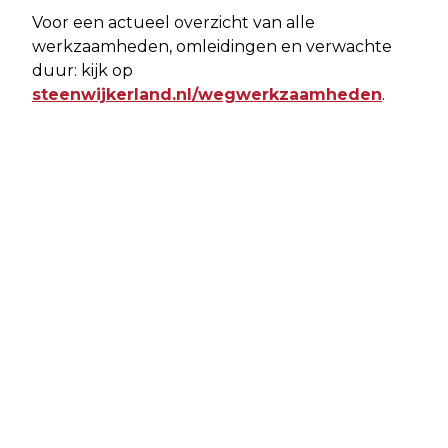
Voor een actueel overzicht van alle
werkzaamheden, omleidingen en verwachte
duur: kijk op
steenwijkerland.nl/wegwerkzaamheden
.