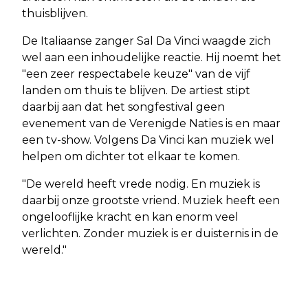
thuisblijven.
De Italiaanse zanger Sal Da Vinci waagde zich
wel aan een inhoudelijke reactie. Hij noemt het
"een zeer respectabele keuze" van de vijf
landen om thuis te blijven. De artiest stipt
daarbij aan dat het songfestival geen
evenement van de Verenigde Naties is en maar
een tv-show. Volgens Da Vinci kan muziek wel
helpen om dichter tot elkaar te komen.
"De wereld heeft vrede nodig. En muziek is
daarbij onze grootste vriend. Muziek heeft een
ongelooflijke kracht en kan enorm veel
verlichten. Zonder muziek is er duisternis in de
wereld."